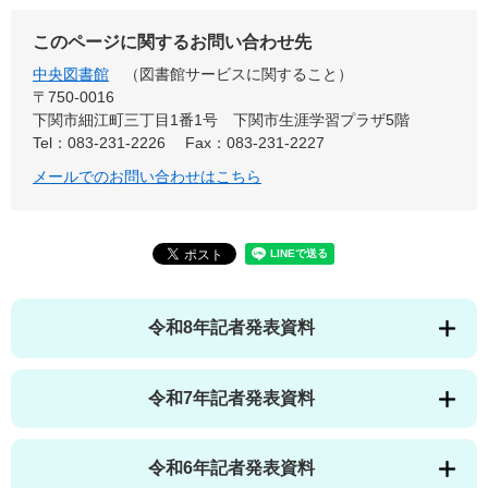
このページに関するお問い合わせ先
中央図書館
図書館サービスに関すること
〒750-0016
下関市細江町三丁目1番1号 下関市生涯学習プラザ5階
Tel：083-231-2226
Fax：083-231-2227
メールでのお問い合わせはこちら
令和8年記者発表資料
令和7年記者発表資料
令和6年記者発表資料