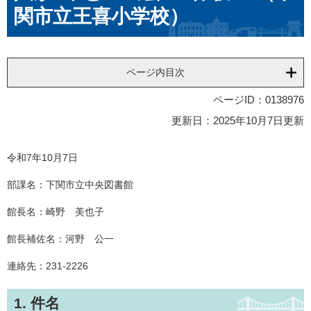
関市立王喜小学校）
ページ内目次
ページID：0138976
更新日：2025年10月7日更新
令和7年10月7日
部課名：下関市立中央図書館
館長名：崎野 美也子
館長補佐名：河野 公一
連絡先：231-2226
1. 件名