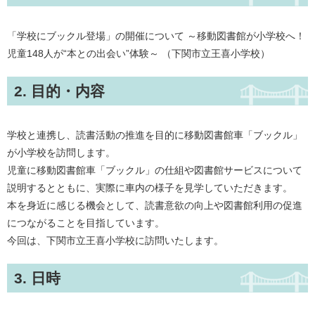
「学校にブックル登場」の開催について ～移動図書館が小学校へ！
児童148人が“本との出会い”体験～ （下関市立王喜小学校）
2. 目的・内容
学校と連携し、読書活動の推進を目的に移動図書館車「ブックル」
が小学校を訪問します。
児童に移動図書館車「ブックル」の仕組や図書館サービスについて
説明するとともに、実際に車内の様子を見学していただきます。
本を身近に感じる機会として、読書意欲の向上や図書館利用の促進
につながることを目指しています。
今回は、下関市立王喜小学校に訪問いたします。
3. 日時