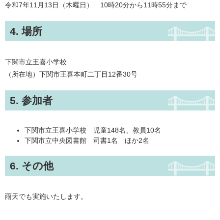
令和7年11月13日（木曜日） 10時20分から11時55分まで
4. 場所
下関市立王喜小学校
（所在地）下関市王喜本町二丁目12番30号
5. 参加者
下関市立王喜小学校 児童148名、教員10名
下関市立中央図書館 司書1名 ほか2名
6. その他
雨天でも実施いたします。