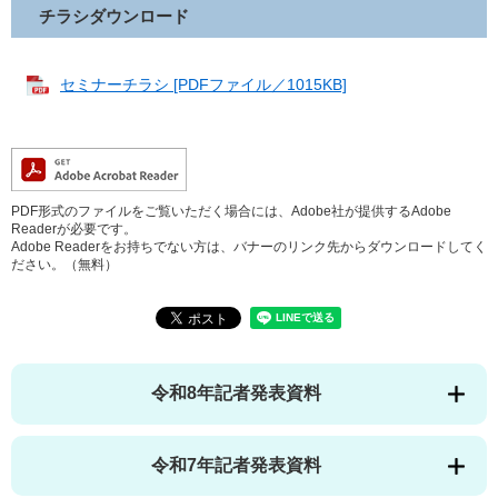
チラシダウンロード
セミナーチラシ [PDFファイル／1015KB]
PDF形式のファイルをご覧いただく場合には、Adobe社が提供するAdobe
Readerが必要です。
Adobe Readerをお持ちでない方は、バナーのリンク先からダウンロードしてく
ださい。（無料）
令和8年記者発表資料
令和7年記者発表資料