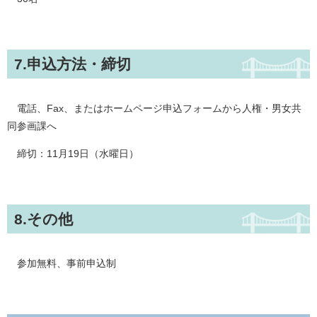
7.申込方法・締切
電話、Fax、またはホームページ申込フォームから人権・男女共
同参画課へ
締切：11月19日（水曜日）
8.その他
参加無料、事前申込制