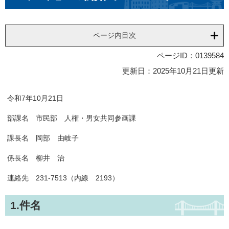
ページ内目次
ページID：0139584
更新日：2025年10月21日更新
令和7年10月21日
部課名 市民部 人権・男女共同参画課
課長名 岡部 由岐子
係長名 柳井 治
連絡先 231-7513（内線 2193）
1.件名