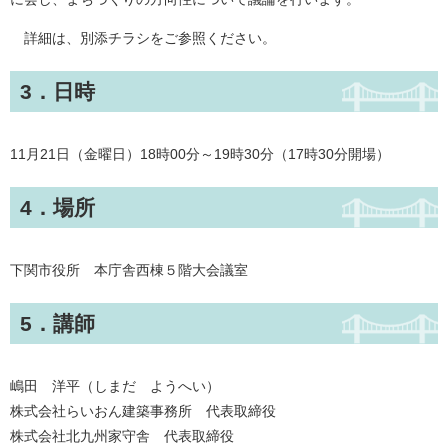
詳細は、別添チラシをご参照ください。
3．日時
11月21日（金曜日）18時00分～19時30分（17時30分開場）
4．場所
下関市役所 本庁舎西棟５階大会議室
5．講師
嶋田 洋平（しまだ ようへい）
株式会社らいおん建築事務所 代表取締役
株式会社北九州家守舎 代表取締役