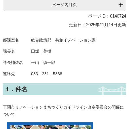
ページ内目次
ページID：0140724
更新日：2025年11月14日更新
部課室名 総合政策部 共創イノベーション課
課長名 田坂 美樹
課長補佐名 平山 慎一郎
連絡先 083－231－5838
1．件名
下関市リノベーションまちづくりガイドライン改定委員会の開催に
ついて