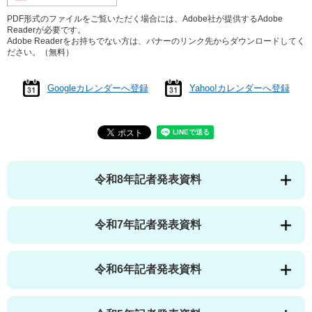
PDF形式のファイルをご覧いただく場合には、Adobe社が提供するAdobe
Readerが必要です。
Adobe Readerをお持ちでない方は、バナーのリンク先からダウンロードしてく
ださい。（無料）
Googleカレンダーへ登録
Yahoo!カレンダーへ登録
令和8年記者発表資料
令和7年記者発表資料
令和6年記者発表資料