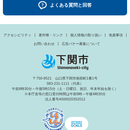
よくある質問と回答
アクセシビリティ
著作権・リンク
個人情報の取り扱い
免責事項
お問い合わせ
広告バナー募集について
〒750-8521 山口県下関市南部町1番1号
083-231-1111（代表）
午前8時30分～午後5時15分（土・日曜日、祝日、年末年始を除く）
※本庁舎等の窓口受付時間は午前9時～午後4時30分
法人番号4000020352012