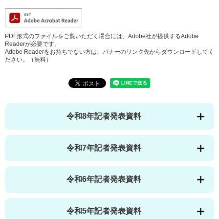
PDF形式のファイルをご覧いただく場合には、Adobe社が提供するAdobe
Readerが必要です。
Adobe Readerをお持ちでない方は、バナーのリンク先からダウンロードしてく
ださい。（無料）
令和8年記者発表資料
令和7年記者発表資料
令和6年記者発表資料
令和5年記者発表資料