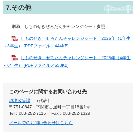
7.その他
別添、しものせきぜろたんチャレンジシート参照
しものせき ぜろたんチャレンジシート 2025年（1年生
～3年生） [PDFファイル／444KB]
しものせき ぜろたんチャレンジシート 2025年（4年生
～6年生） [PDFファイル／533KB]
このページに関するお問い合わせ先
環境政策課
代表
〒751-0847
下関市古屋町一丁目18番1号
Tel：083-252-7115
Fax：083-252-1329
メールでのお問い合わせはこちら