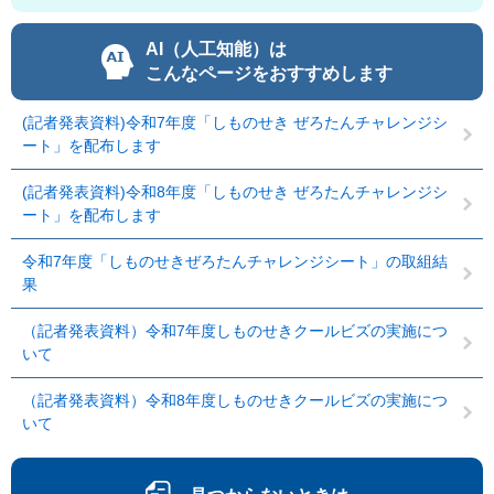
AI（人工知能）は
こんなページをおすすめします
(記者発表資料)令和7年度「しものせき ぜろたんチャレンジシ
ート」を配布します
(記者発表資料)令和8年度「しものせき ぜろたんチャレンジシ
ート」を配布します
令和7年度「しものせきぜろたんチャレンジシート」の取組結
果
（記者発表資料）令和7年度しものせきクールビズの実施につ
いて
（記者発表資料）令和8年度しものせきクールビズの実施につ
いて