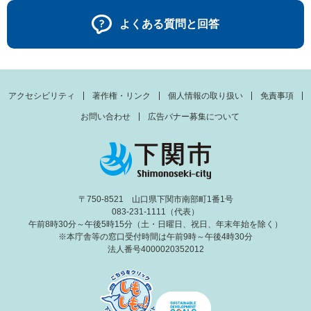
よくある質問と回答
アクセシビリティ
著作権・リンク
個人情報の取り扱い
免責事項
お問い合わせ
広告バナー募集について
〒750-8521 山口県下関市南部町1番1号
083-231-1111（代表）
午前8時30分～午後5時15分（土・日曜日、祝日、年末年始を除く）
※本庁舎等の窓口受付時間は午前9時～午後4時30分
法人番号4000020352012