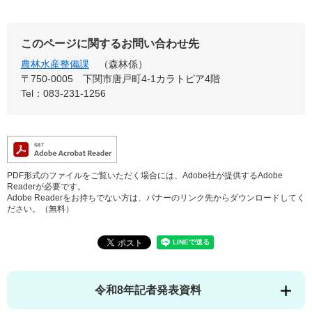
このページに関するお問い合わせ先
農林水産整備課
森林係
〒750-0005
下関市唐戸町4-1カラトピア4階
Tel：083-231-1256
PDF形式のファイルをご覧いただく場合には、Adobe社が提供するAdobe
Readerが必要です。
Adobe Readerをお持ちでない方は、バナーのリンク先からダウンロードしてく
ださい。（無料）
令和8年記者発表資料