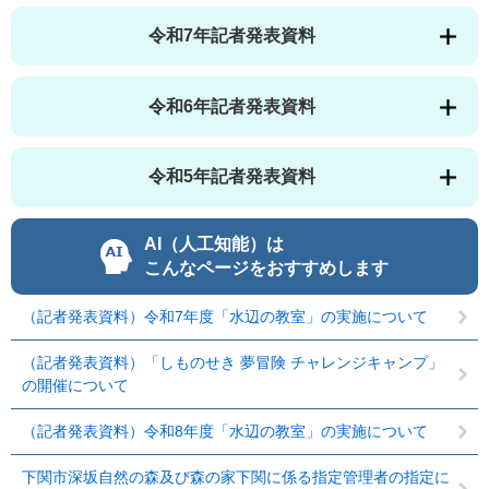
令和7年記者発表資料
令和6年記者発表資料
令和5年記者発表資料
AI（人工知能）は
こんなページをおすすめします
（記者発表資料）令和7年度「水辺の教室」の実施について
（記者発表資料）「しものせき 夢冒険 チャレンジキャンプ」
の開催について
（記者発表資料）令和8年度「水辺の教室」の実施について
下関市深坂自然の森及び森の家下関に係る指定管理者の指定に