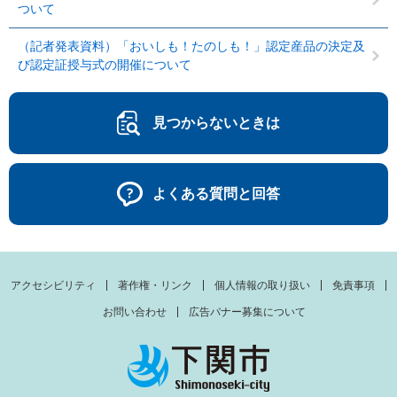
ついて
（記者発表資料）「おいしも！たのしも！」認定産品の決定及
び認定証授与式の開催について
見つからないときは
よくある質問と回答
アクセシビリティ
著作権・リンク
個人情報の取り扱い
免責事項
お問い合わせ
広告バナー募集について