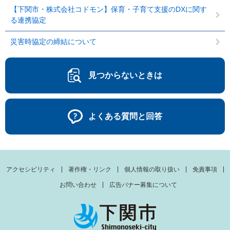
【下関市・株式会社コドモン】保育・子育て支援のDXに関す
る連携協定
災害時協定の締結について
見つからないときは
よくある質問と回答
アクセシビリティ
著作権・リンク
個人情報の取り扱い
免責事項
お問い合わせ
広告バナー募集について