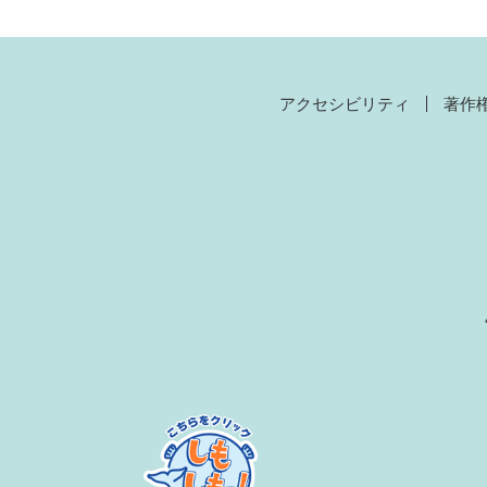
アクセシビリティ
著作