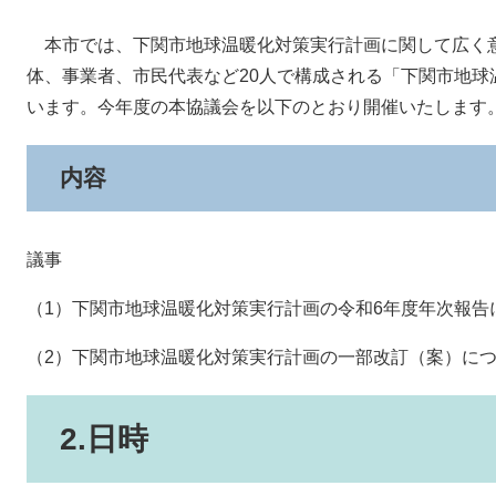
本市では、下関市地球温暖化対策実行計画に関して広く
体、事業者、市民代表など20人で構成される「下関市地球
います。今年度の本協議会を以下のとおり開催いたします
内容
議事
（1）下関市地球温暖化対策実行計画の令和6年度年次報告に
（2）下関市地球温暖化対策実行計画の一部改訂（案）につ
2.日時