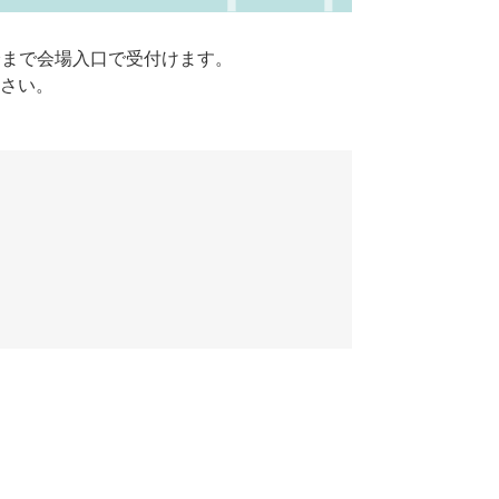
5分まで会場入口で受付けます。
さい。