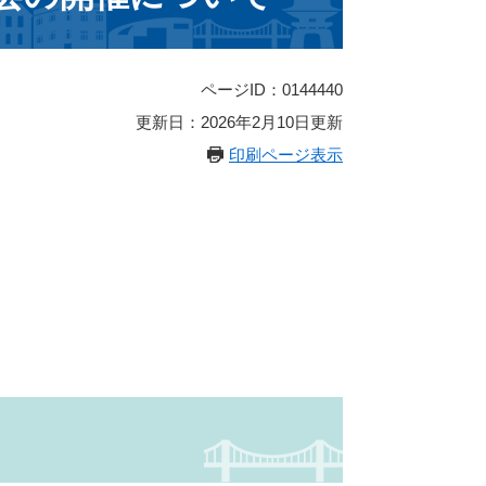
ページID：0144440
更新日：2026年2月10日更新
印刷ページ表示