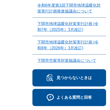
令和6年度第1回下関市地球温暖化対
策実行計画推進協議会について
下関市地球温暖化対策実行計画 (令
和7年（2025年）3月改訂)
下関市地球温暖化対策実行計画 (令
和8年（2026年）3月改訂)
下関市空家等対策協議会について
見つからないときは
よくある質問と回答