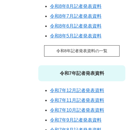
令和8年8月記者発表資料
令和8年7月記者発表資料
令和8年6月記者発表資料
令和8年5月記者発表資料
令和8年記者発表資料の一覧
令和7年記者発表資料
令和7年12月記者発表資料
令和7年11月記者発表資料
令和7年10月記者発表資料
令和7年9月記者発表資料
令和7年8月記者発表資料