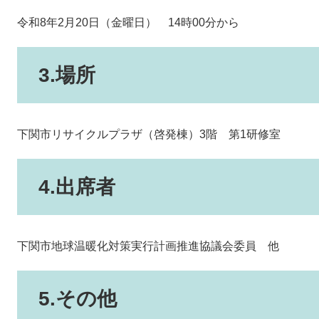
令和8年2月20日（金曜日） 14時00分から
3.場所
下関市リサイクルプラザ（啓発棟）3階 第1研修室
4.出席者
下関市地球温暖化対策実行計画推進協議会委員 他
5.その他