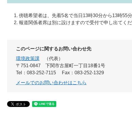
傍聴希望者は、先着5名で当日13時30分から13時5
報道関係者席は別に設けますので受付で申し出てくだ
このページに関するお問い合わせ先
環境政策課
代表
〒751-0847
下関市古屋町一丁目18番1号
Tel：083-252-7115
Fax：083-252-1329
メールでのお問い合わせはこちら