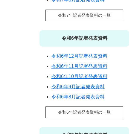
令和7年記者発表資料の一覧
令和6年記者発表資料
令和6年12月記者発表資料
令和6年11月記者発表資料
令和6年10月記者発表資料
令和6年9月記者発表資料
令和6年8月記者発表資料
令和6年記者発表資料の一覧