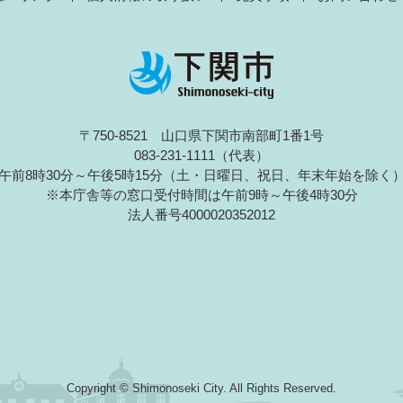
〒750-8521 山口県下関市南部町1番1号
083-231-1111（代表）
午前8時30分～午後5時15分（土・日曜日、祝日、年末年始を除く
※本庁舎等の窓口受付時間は午前9時～午後4時30分
法人番号4000020352012
Copyright © Shimonoseki City. All Rights Reserved.