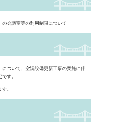
）の会議室等の利用制限について
）について、空調設備更新工事の実施に伴
定です。
ます。