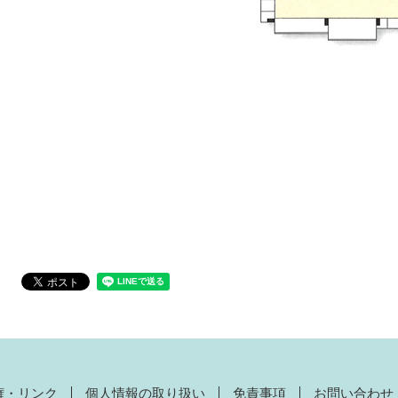
権・リンク
個人情報の取り扱い
免責事項
お問い合わせ