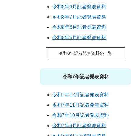
令和8年8月記者発表資料
令和8年7月記者発表資料
令和8年6月記者発表資料
令和8年5月記者発表資料
令和8年記者発表資料の一覧
令和7年記者発表資料
令和7年12月記者発表資料
令和7年11月記者発表資料
令和7年10月記者発表資料
令和7年9月記者発表資料
令和7年8月記者発表資料