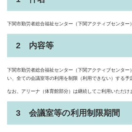
下関市勤労者総合福祉センター（下関アクティブセンター
2 内容等
下関市勤労者総合福祉センター（下関アクティブセンター
い、全ての会議室等の利用を制限（利用できない）する予
なお、アリーナ（体育館部分）は継続してご利用いただけ
3 会議室等の利用制限期間