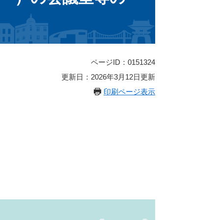
ページID：0151324
更新日：2026年3月12日更新
印刷ページ表示