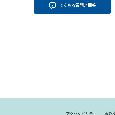
よくある質問と回答
アクセシビリティ
著作