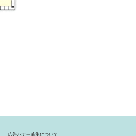
広告バナー募集について