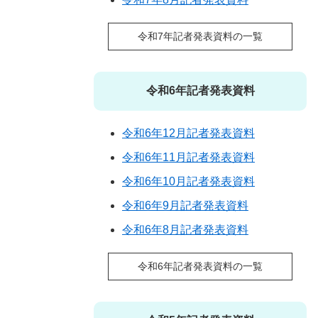
令和7年記者発表資料の一覧
令和6年記者発表資料
令和6年12月記者発表資料
令和6年11月記者発表資料
令和6年10月記者発表資料
令和6年9月記者発表資料
令和6年8月記者発表資料
令和6年記者発表資料の一覧