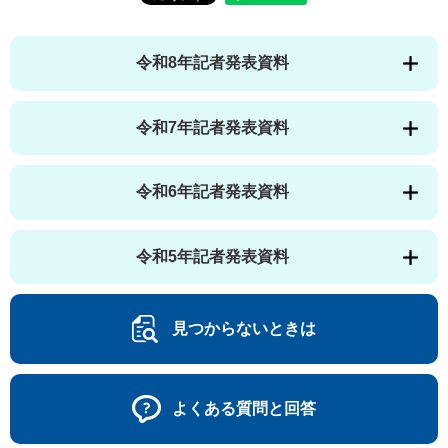
令和8年記者発表資料
令和7年記者発表資料
令和6年記者発表資料
令和5年記者発表資料
見つからないときは
よくある質問と回答