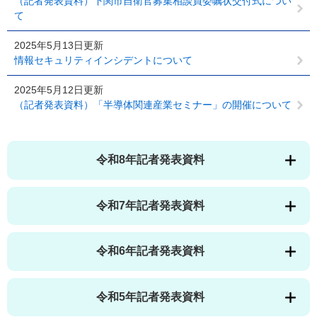
（記者発表資料）下関市自衛官募集相談員委嘱状交付式につい
て
2025年5月13日更新
情報セキュリティインシデントについて
2025年5月12日更新
（記者発表資料）「半導体関連産業セミナー」の開催について
令和8年記者発表資料
令和7年記者発表資料
令和6年記者発表資料
令和5年記者発表資料