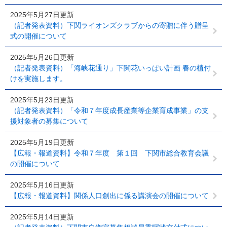
2025年5月27日更新
（記者発表資料）下関ライオンズクラブからの寄贈に伴う贈呈
式の開催について
2025年5月26日更新
（記者発表資料）「海峡花通り」下関花いっぱい計画 春の植付
けを実施します。
2025年5月23日更新
（記者発表資料）「令和７年度成長産業等企業育成事業」の支
援対象者の募集について
2025年5月19日更新
【広報・報道資料】令和７年度 第１回 下関市総合教育会議
の開催について
2025年5月16日更新
【広報・報道資料】関係人口創出に係る講演会の開催について
2025年5月14日更新