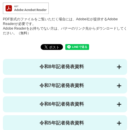
PDF形式のファイルをご覧いただく場合には、Adobe社が提供するAdobe
Readerが必要です。
Adobe Readerをお持ちでない方は、バナーのリンク先からダウンロードしてく
ださい。（無料）
令和8年記者発表資料
令和7年記者発表資料
令和6年記者発表資料
令和5年記者発表資料