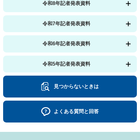
令和8年記者発表資料
令和7年記者発表資料
令和6年記者発表資料
令和5年記者発表資料
見つからないときは
よくある質問と回答