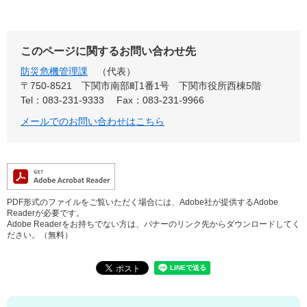
このページに関するお問い合わせ先
防災危機管理課
代表
〒750-8521
下関市南部町1番1号 下関市役所西棟5階
Tel：083-231-9333
Fax：083-231-9966
メールでのお問い合わせはこちら
PDF形式のファイルをご覧いただく場合には、Adobe社が提供するAdobe
Readerが必要です。
Adobe Readerをお持ちでない方は、バナーのリンク先からダウンロードしてく
ださい。（無料）