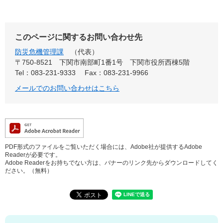
このページに関するお問い合わせ先
防災危機管理課
代表
〒750-8521
下関市南部町1番1号 下関市役所西棟5階
Tel：083-231-9333
Fax：083-231-9966
メールでのお問い合わせはこちら
PDF形式のファイルをご覧いただく場合には、Adobe社が提供するAdobe
Readerが必要です。
Adobe Readerをお持ちでない方は、バナーのリンク先からダウンロードしてく
ださい。（無料）