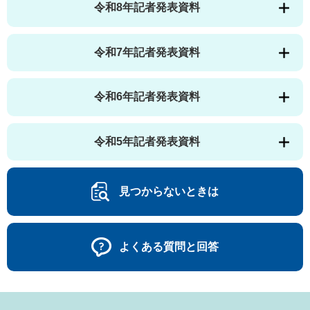
令和8年記者発表資料
令和7年記者発表資料
令和6年記者発表資料
令和5年記者発表資料
見つからないときは
よくある質問と回答