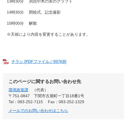
13時30分 貝殻や木の実のクラフト
14時30分 閉校式、記念撮影
15時00分 解散
※天候により内容を変更することがあります。
チラシ [PDFファイル／997KB]
このページに関するお問い合わせ先
環境政策課
代表
〒751-0847
下関市古屋町一丁目18番1号
Tel：083-252-7115
Fax：083-252-1329
メールでのお問い合わせはこちら