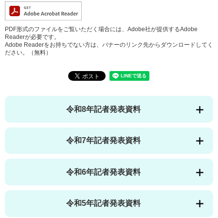
PDF形式のファイルをご覧いただく場合には、Adobe社が提供するAdobe
Readerが必要です。
Adobe Readerをお持ちでない方は、バナーのリンク先からダウンロードしてく
ださい。（無料）
令和8年記者発表資料
令和7年記者発表資料
令和6年記者発表資料
令和5年記者発表資料