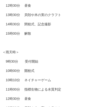
12時30分 昼食
13時30分 貝殻や木の実のクラフト
14時30分 閉校式、記念撮影
15時00分 解散
＜雨天時＞
9時30分 受付開始
10時00分 開校式
10時10分 ネイチャーゲーム
11時00分 指標生物による水質判定
12時30分 昼食