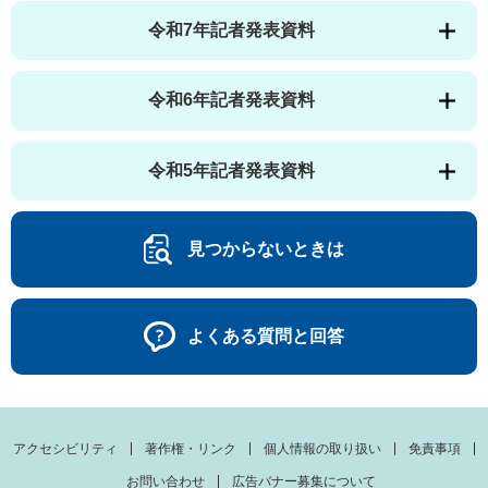
令和7年記者発表資料
令和6年記者発表資料
令和5年記者発表資料
見つからないときは
よくある質問と回答
アクセシビリティ
著作権・リンク
個人情報の取り扱い
免責事項
お問い合わせ
広告バナー募集について