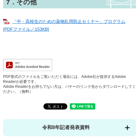
7．その他
「中・高校生のための薬物乱用防止セミナー」プログラム
[PDFファイル／153KB]
PDF形式のファイルをご覧いただく場合には、Adobe社が提供するAdobe
Readerが必要です。
Adobe Readerをお持ちでない方は、バナーのリンク先からダウンロードしてく
ださい。（無料）
令和8年記者発表資料