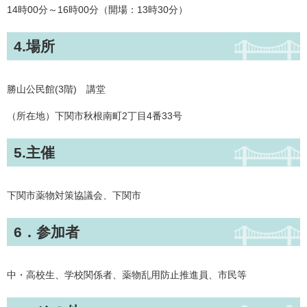
14時00分～16時00分（開場：13時30分）
4.場所
勝山公民館(3階) 講堂
（所在地）下関市秋根南町2丁目4番33号
5.主催
下関市薬物対策協議会、下関市
6．参加者
中・高校生、学校関係者、薬物乱用防止推進員、市民等