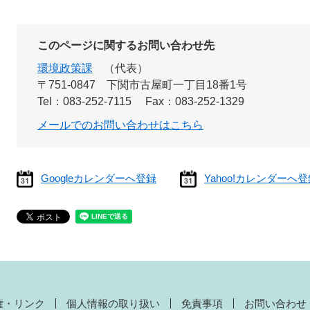
このページに関するお問い合わせ先
環境政策課
代表
〒751-0847
下関市古屋町一丁目18番1号
Tel：083-252-7115
Fax：083-252-1329
メールでのお問い合わせはこちら
Googleカレンダーへ登録
Yahoo!カレンダーへ
権・リンク
個人情報の取り扱い
免責事項
お問い合わせ