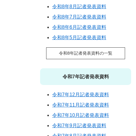
令和8年8月記者発表資料
令和8年7月記者発表資料
令和8年6月記者発表資料
令和8年5月記者発表資料
令和8年記者発表資料の一覧
令和7年記者発表資料
令和7年12月記者発表資料
令和7年11月記者発表資料
令和7年10月記者発表資料
令和7年9月記者発表資料
令和7年8月記者発表資料