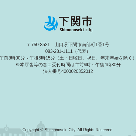
〒750-8521 山口県下関市南部町1番1号
083-231-1111（代表）
午前8時30分～午後5時15分（土・日曜日、祝日、年末年始を除く
※本庁舎等の窓口受付時間は午前9時～午後4時30分
法人番号4000020352012
Copyright © Shimonoseki City. All Rights Reserved.