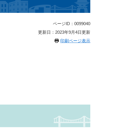
ページID：0099040
更新日：2023年9月4日更新
印刷ページ表示