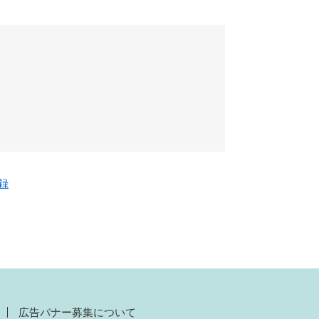
登録
広告バナー募集について