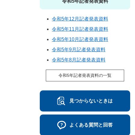
令和5年記者発表資料
令和5年12月記者発表資料
令和5年11月記者発表資料
令和5年10月記者発表資料
令和5年9月記者発表資料
令和5年8月記者発表資料
令和5年記者発表資料の一覧
見つからないときは
よくある質問と回答