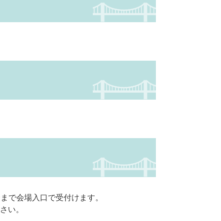
5分まで会場入口で受付けます。
さい。