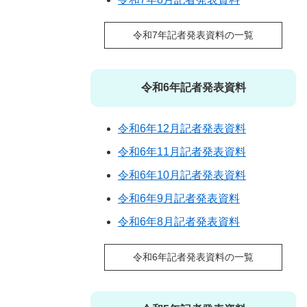
令和7年記者発表資料の一覧
令和6年記者発表資料
令和6年12月記者発表資料
令和6年11月記者発表資料
令和6年10月記者発表資料
令和6年9月記者発表資料
令和6年8月記者発表資料
令和6年記者発表資料の一覧