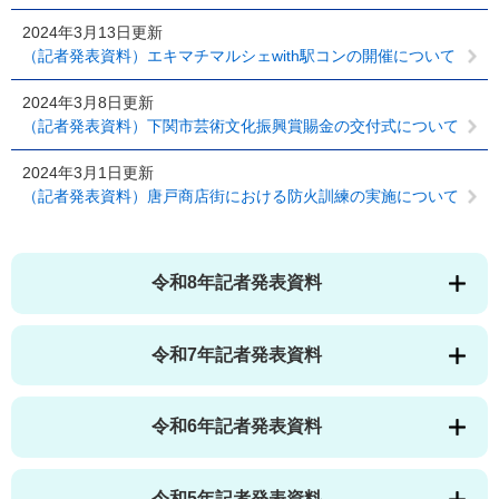
2024年3月13日更新
（記者発表資料）エキマチマルシェwith駅コンの開催について
2024年3月8日更新
（記者発表資料）下関市芸術文化振興賞賜金の交付式について
2024年3月1日更新
（記者発表資料）唐戸商店街における防火訓練の実施について
令和8年記者発表資料
令和7年記者発表資料
令和6年記者発表資料
令和5年記者発表資料