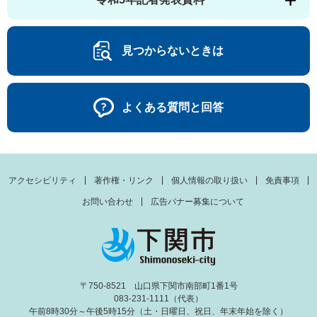
見つからないときは
よくある質問と回答
アクセシビリティ
著作権・リンク
個人情報の取り扱い
免責事項
お問い合わせ
広告バナー募集について
〒750-8521 山口県下関市南部町1番1号
083-231-1111（代表）
午前8時30分～午後5時15分（土・日曜日、祝日、年末年始を除く）