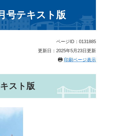
6月号テキスト版
ページID：0131885
更新日：2025年5月23日更新
印刷ページ表示
テキスト版