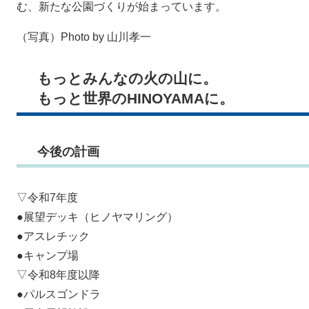
む、新たな公園づくりが始まっています。
（写真）Photo by 山川孝一
もっとみんなの火の山に。
もっと世界のHINOYAMAに。
今後の計画
▽令和7年度
●展望デッキ（ヒノヤマリング）
●アスレチック
●キャンプ場
▽令和8年度以降
●パルスゴンドラ