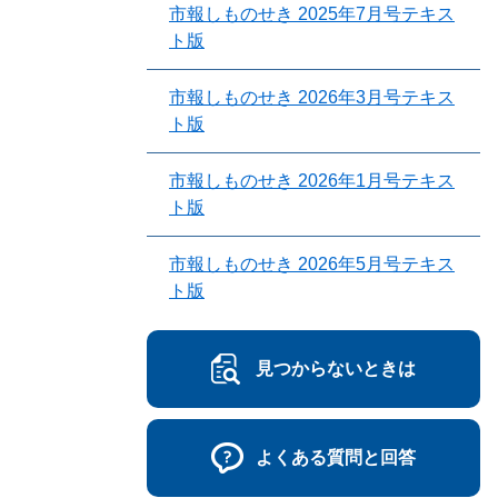
市報しものせき 2025年7月号テキス
ト版
市報しものせき 2026年3月号テキス
ト版
市報しものせき 2026年1月号テキス
ト版
市報しものせき 2026年5月号テキス
ト版
見つからないときは
よくある質問と回答