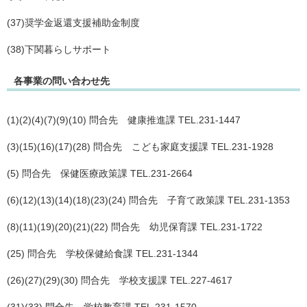
(37)奨学金返還支援補助金制度
(38)下関暮らしサポート
各事業の問い合わせ先
(1)(2)(4)(7)(9)(10) 問合先 健康推進課 TEL.231-1447
(3)(15)(16)(17)(28) 問合先 こども家庭支援課 TEL.231-1928
(5) 問合先 保健医療政策課 TEL.231-2664
(6)(12)(13)(14)(18)(23)(24) 問合先 子育て政策課 TEL.231-1353
(8)(11)(19)(20)(21)(22) 問合先 幼児保育課 TEL.231-1722
(25) 問合先 学校保健給食課 TEL.231-1344
(26)(27)(29)(30) 問合先 学校支援課 TEL.227-4617
(31)(33) 問合先 学校教育課 TEL.231-1570