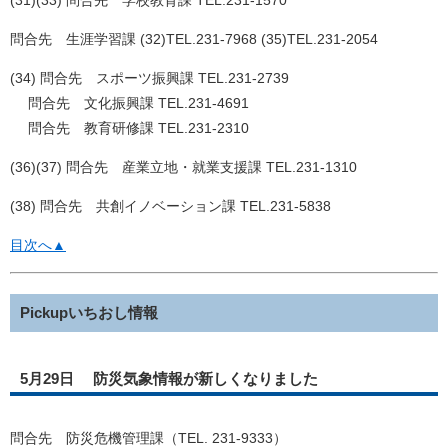
問合先 生涯学習課 (32)TEL.231-7968 (35)TEL.231-2054
(34) 問合先 スポーツ振興課 TEL.231-2739
問合先 文化振興課 TEL.231-4691
問合先 教育研修課 TEL.231-2310
(36)(37) 問合先 産業立地・就業支援課 TEL.231-1310
(38) 問合先 共創イノベーション課 TEL.231-5838
目次へ▲
Pickupいちおし情報
5月29日 防災気象情報が新しくなりました
問合先 防災危機管理課（TEL. 231-9333）