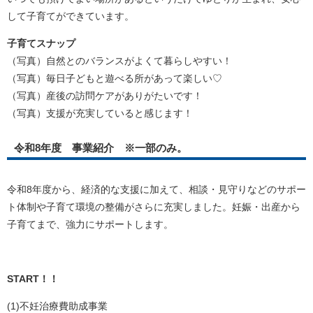
して子育てができています。
子育てスナップ
（写真）自然とのバランスがよくて暮らしやすい！
（写真）毎日子どもと遊べる所があって楽しい♡
（写真）産後の訪問ケアがありがたいです！
（写真）支援が充実していると感じます！
令和8年度 事業紹介 ※一部のみ。
令和8年度から、経済的な支援に加えて、相談・見守りなどのサポー
ト体制や子育て環境の整備がさらに充実しました。妊娠・出産から
子育てまで、強力にサポートします。
START！
！
(1)不妊治療費助成事業