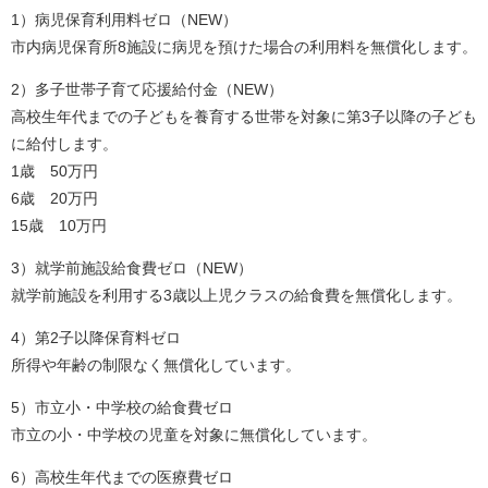
1）病児保育利用料ゼロ（NEW）
市内病児保育所8施設に病児を預けた場合の利用料を無償化します。
2）多子世帯子育て応援給付金（NEW）
高校生年代までの子どもを養育する世帯を対象に第3子以降の子ども
に給付します。
1歳 50万円
6歳 20万円
15歳 10万円
3）就学前施設給食費ゼロ（NEW）
就学前施設を利用する3歳以上児クラスの給食費を無償化します。
4）第2子以降保育料ゼロ
所得や年齢の制限なく無償化しています。
5）市立小・中学校の給食費ゼロ
市立の小・中学校の児童を対象に無償化しています。
6）高校生年代までの医療費ゼロ