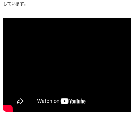
しています。