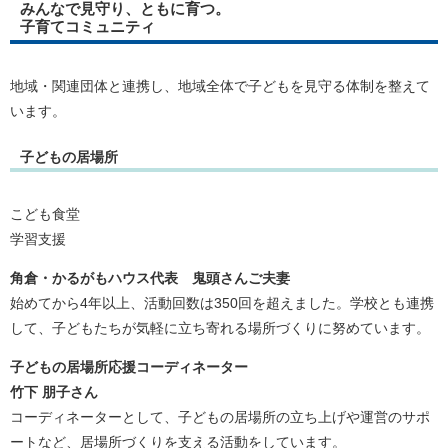
みんなで見守り、ともに育つ。
子育てコミュニティ
地域・関連団体と連携し、地域全体で子どもを見守る体制を整えて
います。
子どもの居場所
こども食堂
学習支援
角倉・かるがもハウス代表 鬼頭さんご夫妻
始めてから4年以上、活動回数は350回を超えました。学校とも連携
して、子どもたちが気軽に立ち寄れる場所づくりに努めています。
子どもの居場所応援コーディネーター
竹下 朋子さん
コーディネーターとして、子どもの居場所の立ち上げや運営のサポ
ートなど、居場所づくりを支える活動をしています。