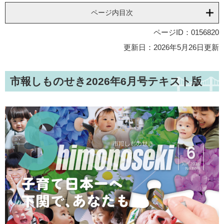
ページ内目次
ページID：0156820
更新日：2026年5月26日更新
市報しものせき2026年6月号テキスト版