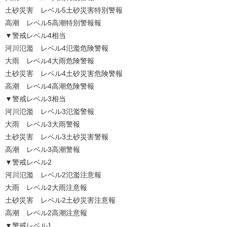
土砂災害 レベル5土砂災害特別警報
高潮 レベル5高潮特別警報報
▼警戒レベル4相当
河川氾濫 レベル4氾濫危険警報
大雨 レベル4大雨危険警報
土砂災害 レベル4土砂災害危険警報
高潮 レベル4高潮危険警報
▼警戒レベル3相当
河川氾濫 レベル3氾濫警報
大雨 レベル3大雨警報
土砂災害 レベル3土砂災害警報
高潮 レベル3高潮警報
▼警戒レベル2
河川氾濫 レベル2氾濫注意報
大雨 レベル2大雨注意報
土砂災害 レベル2土砂災害注意報
高潮 レベル2高潮注意報
▼警戒レベル1