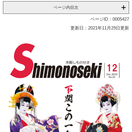
ページ内目次
ページID：0005427
更新日：2021年11月29日更新