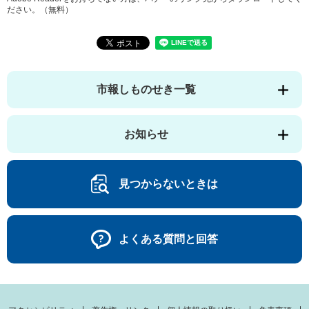
ださい。（無料）
市報しものせき一覧
お知らせ
見つからないときは
よくある質問と回答