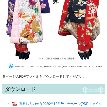
各ページのPDFファイルをダウンロードしてください。
ダウンロード
市報しものせき2020年12月号 全ページ[PDFファイル