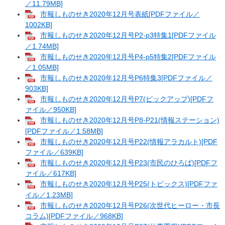
／11.79MB]
市報しものせき2020年12月号表紙[PDFファイル／
1002KB]
市報しものせき2020年12月号P2-p3特集1[PDFファイル
／1.74MB]
市報しものせき2020年12月号P4-p5特集2[PDFファイル
／1.05MB]
市報しものせき2020年12月号P6特集3[PDFファイル／
903KB]
市報しものせき2020年12月号P7(ピックアップ)[PDFフ
ァイル／950KB]
市報しものせき2020年12月号P8-P21(情報ステーション)
[PDFファイル／1.58MB]
市報しものせき2020年12月号P22(情報アラカルト)[PDF
ファイル／639KB]
市報しものせき2020年12月号P23(市民のひろば)[PDFフ
ァイル／617KB]
市報しものせき2020年12月号P25(トピックス)[PDFファ
イル／1.23MB]
市報しものせき2020年12月号P26(次世代ヒーロー・市長
コラム)[PDFファイル／968KB]