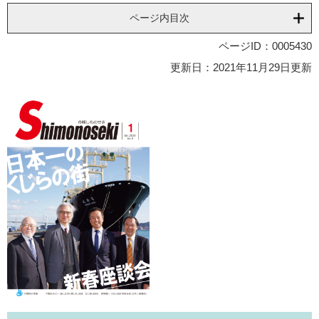
ページ内目次
ページID：0005430
更新日：2021年11月29日更新