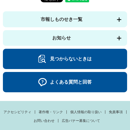
市報しものせき一覧
お知らせ
見つからないときは
よくある質問と回答
アクセシビリティ
著作権・リンク
個人情報の取り扱い
免責事項
お問い合わせ
広告バナー募集について