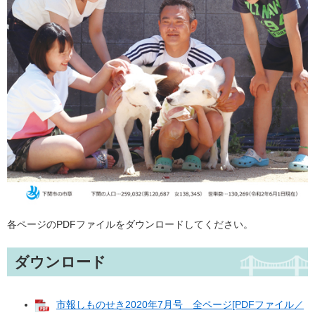
各ページのPDFファイルをダウンロードしてください。
ダウンロード
市報しものせき2020年7月号 全ページ[PDFファイル／