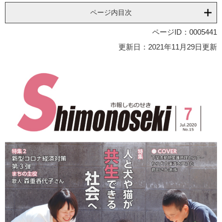
ページ内目次
ページID：0005441
更新日：2021年11月29日更新