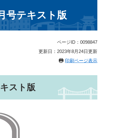
9月号テキスト版
ページID：0098847
更新日：2023年8月24日更新
印刷ページ表示
テキスト版