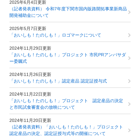
2025年6月4日更新
（記者発表資料） 令和7年度下関市国内販路開拓事業新商品
開発補助金について
2025年5月7日更新
「おいしも！たのしも！」ロゴマークについて
2024年11月29日更新
「おいしも！たのしも！」プロジェクト 市民PRアンバサダ
ー委嘱式
2024年11月26日更新
「おいしも！たのしも！」認定産品 認定証授与式
2024年11月22日更新
「おいしも！たのしも！」プロジェクト 認定産品の決定
と市民試食審査会の放映について
2024年11月20日更新
（記者発表資料）「おいしも！たのしも！」プロジェクト
認定産品の決定、認定証授与式等の開催について