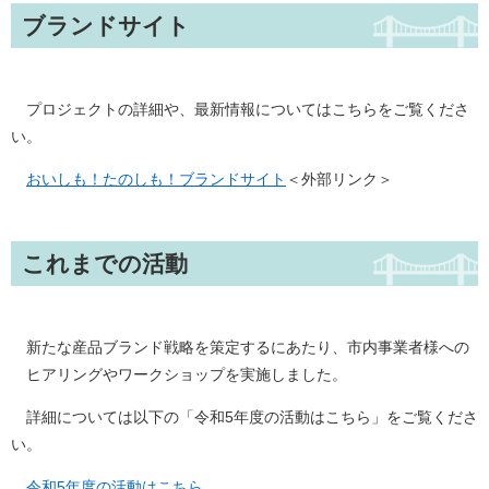
ブランドサイト
プロジェクトの詳細や、最新情報についてはこちらをご覧くださ
い。
おいしも！たのしも！ブランドサイト
＜外部リンク＞
これまでの活動
新たな産品ブランド戦略を策定するにあたり、市内事業者様への
ヒアリングやワークショップを実施しました。
詳細については以下の「令和5年度の活動はこちら」をご覧くださ
い。
令和5年度の活動はこちら