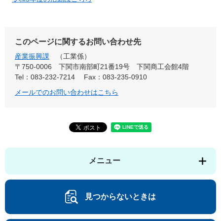
このページに関するお問い合わせ先
産業振興課
工業係
〒750-0006
下関市南部町21番19号 下関商工会館4階
Tel：083-232-7214
Fax：083-235-0910
メールでのお問い合わせはこちら
メニュー
見つからないときは