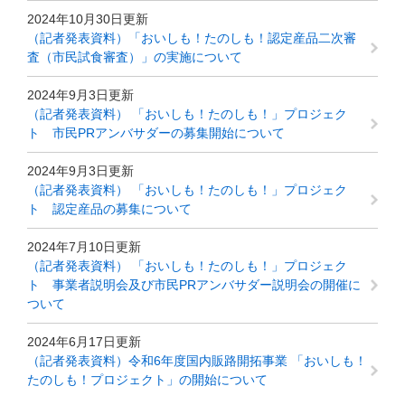
2024年10月30日更新
（記者発表資料）「おいしも！たのしも！認定産品二次審
査（市民試食審査）」の実施について
2024年9月3日更新
（記者発表資料） 「おいしも！たのしも！」プロジェク
ト 市民PRアンバサダーの募集開始について
2024年9月3日更新
（記者発表資料） 「おいしも！たのしも！」プロジェク
ト 認定産品の募集について
2024年7月10日更新
（記者発表資料） 「おいしも！たのしも！」プロジェク
ト 事業者説明会及び市民PRアンバサダー説明会の開催に
ついて
2024年6月17日更新
（記者発表資料）令和6年度国内販路開拓事業 「おいしも！
たのしも！プロジェクト」の開始について