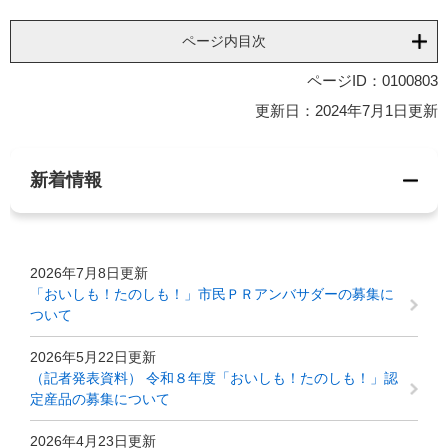
ページ内目次
ページID：0100803
更新日：2024年7月1日更新
新着情報
2026年7月8日更新
「おいしも！たのしも！」市民ＰＲアンバサダーの募集に
ついて
2026年5月22日更新
（記者発表資料） 令和８年度「おいしも！たのしも！」認
定産品の募集について
2026年4月23日更新