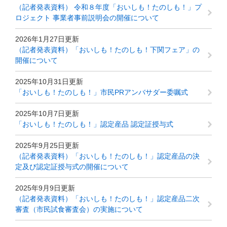
（記者発表資料） 令和８年度「おいしも！たのしも！」プ
ロジェクト 事業者事前説明会の開催について
2026年1月27日更新
（記者発表資料）「おいしも！たのしも！下関フェア」の
開催について
2025年10月31日更新
「おいしも！たのしも！」市民PRアンバサダー委嘱式
2025年10月7日更新
「おいしも！たのしも！」認定産品 認定証授与式
2025年9月25日更新
（記者発表資料）「おいしも！たのしも！」認定産品の決
定及び認定証授与式の開催について
2025年9月9日更新
（記者発表資料）「おいしも！たのしも！」認定産品二次
審査（市民試食審査会）の実施について