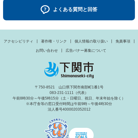
よくある質問と回答
アクセシビリティ
著作権・リンク
個人情報の取り扱い
免責事項
お問い合わせ
広告バナー募集について
〒750-8521 山口県下関市南部町1番1号
083-231-1111（代表）
午前8時30分～午後5時15分（土・日曜日、祝日、年末年始を除く）
※本庁舎等の窓口受付時間は午前9時～午後4時30分
法人番号4000020352012