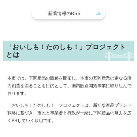
新着情報のRSS
「おいしも！たのしも！」プロジェクト
とは
本市では、下関産品の販路を開拓し、本市の基幹産業の更なる活
力創造を図ることを目的として、国内販路開拓事業に取り組んで
おります​。
「おいしも！たのしも！」プロジェクトは、新たな産品ブランド
戦略に基づき、市民と事業者と行政が一緒に下関産品の魅力を広
くPRしていく取組です。