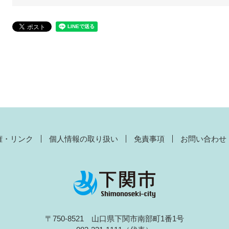
権・リンク
個人情報の取り扱い
免責事項
お問い合わせ
〒750-8521 山口県下関市南部町1番1号