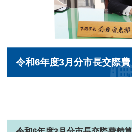
本
文
令和6年度3月分市長交際
令和6年度3月分市長交際費精