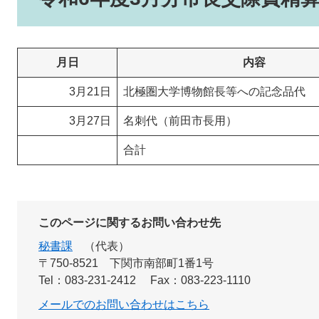
月日
内容
3月21日
北極圏大学博物館長等への記念品代
3月27日
名刺代（前田市長用）
合計
このページに関するお問い合わせ先
秘書課
代表
〒750-8521
下関市南部町1番1号
Tel：083-231-2412
Fax：083-223-1110
メールでのお問い合わせはこちら