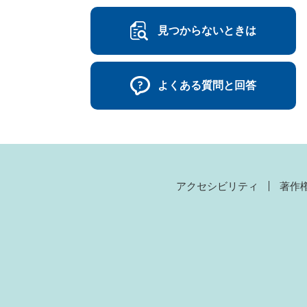
見つからないときは
よくある質問と回答
アクセシビリティ
著作