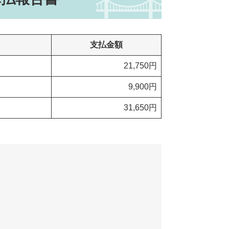
支払金額
21,750円
9,900円
31,650円