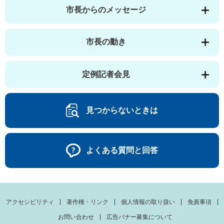
市長からのメッセージ
市長の動き
定例記者会見
見つからないときは
よくある質問と回答
アクセシビリティ
著作権・リンク
個人情報の取り扱い
免責事項
お問い合わせ
広告バナー募集について