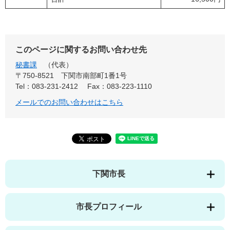
このページに関するお問い合わせ先
秘書課
代表
〒750-8521
下関市南部町1番1号
Tel：083-231-2412
Fax：083-223-1110
メールでのお問い合わせはこちら
下関市長
市長プロフィール