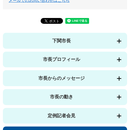
メールでのお問い合わせはこちら
下関市長
市長プロフィール
市長からのメッセージ
市長の動き
定例記者会見