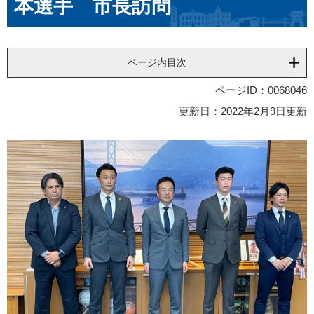
本選手 市長訪問
ページ内目次
ページID：0068046
更新日：2022年2月9日更新