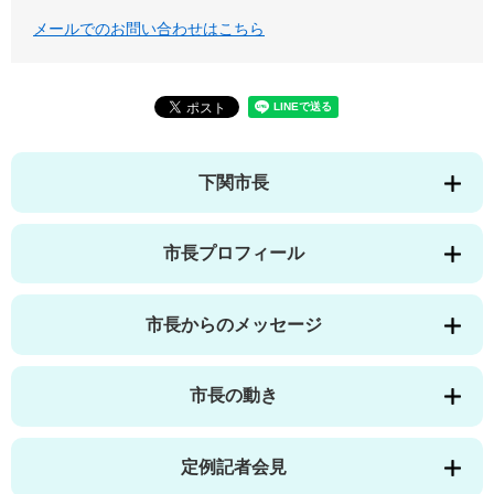
メールでのお問い合わせはこちら
下関市長
市長プロフィール
市長からのメッセージ
市長の動き
定例記者会見