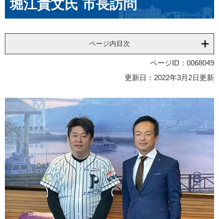
堀江貴文氏 市長訪問
ページ内目次
ページID：0068049
更新日：2022年3月2日更新