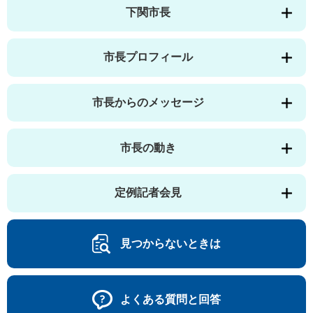
下関市長
市長プロフィール
市長からのメッセージ
市長の動き
定例記者会見
見つからないときは
よくある質問と回答