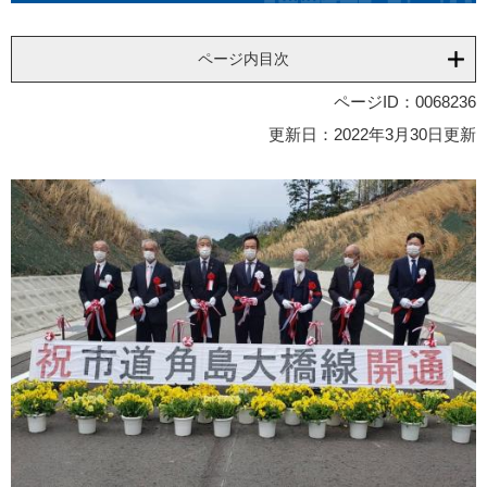
ページ内目次
ページID：0068236
更新日：2022年3月30日更新