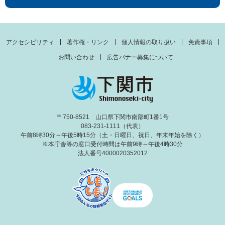
アクセシビリティ
著作権・リンク
個人情報の取り扱い
免責事項
お問い合わせ
広告バナー募集について
〒750-8521 山口県下関市南部町1番1号
083-231-1111（代表）
午前8時30分～午後5時15分（土・日曜日、祝日、年末年始を除く）
※本庁舎等の窓口受付時間は午前9時～午後4時30分
法人番号4000020352012