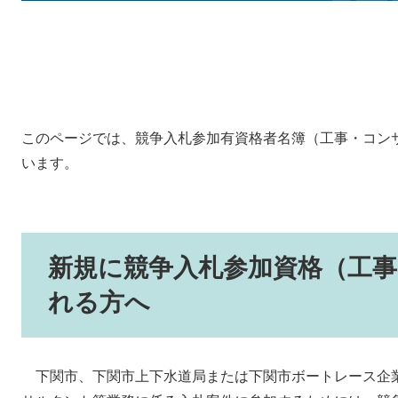
このページでは、競争入札参加有資格者名簿（工事・コン
います。
新規に競争入札参加資格（工
れる方へ
下関市、下関市上下水道局または下関市ボートレース企