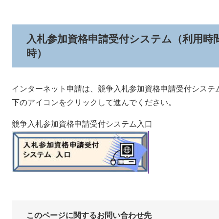
入札参加資格申請受付システム（利用時間
時）
インターネット申請は、競争入札参加資格申請受付システ
下のアイコンをクリックして進んでください。
競争入札参加資格申請受付システム入口
このページに関するお問い合わせ先