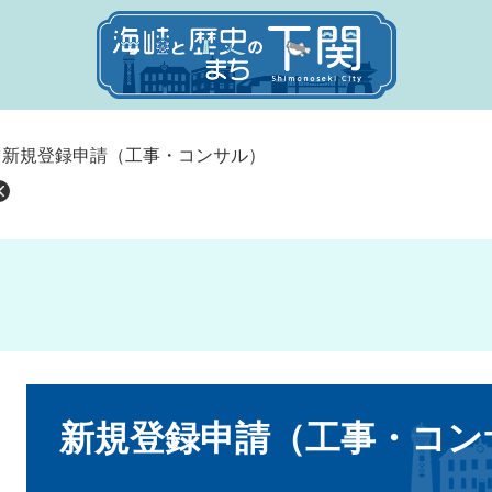
>
新規登録申請（工事・コンサル）
本
文
新規登録申請（工事・コン