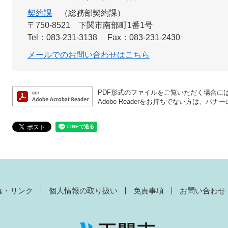
契約課
総務部契約課
〒750-8521
下関市南部町1番1号
Tel：083-231-3138
Fax：083-231-2430
メールでのお問い合わせはこちら
PDF形式のファイルをご覧いただく場合には、A
Adobe Readerをお持ちでない方は、
権・リンク
個人情報の取り扱い
免責事項
お問い合わせ