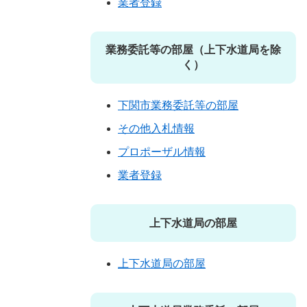
業者登録
業務委託等の部屋（上下水道局を除
く）
下関市業務委託等の部屋
その他入札情報
プロポーザル情報
業者登録
上下水道局の部屋
上下水道局の部屋