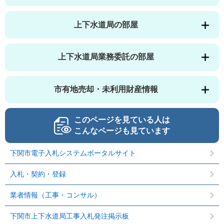
上下水道局の部屋
上下水道局業務委託の部屋
市有地売却・未利用財産情報
このページを見ている人は
こんなページも見ています
下関市電子入札システムポータルサイト
入札・契約・登録
業者情報（工事・コンサル）
下関市上下水道局工事入札発注掲示板