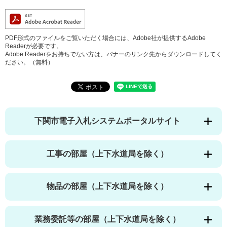
PDF形式のファイルをご覧いただく場合には、Adobe社が提供するAdobe
Readerが必要です。
Adobe Readerをお持ちでない方は、バナーのリンク先からダウンロードしてく
ださい。（無料）
下関市電子入札システムポータルサイト
工事の部屋（上下水道局を除く）
物品の部屋（上下水道局を除く）
業務委託等の部屋（上下水道局を除く）