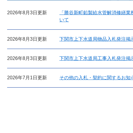
2026年8月3日更新
「勝谷新町鉛製給水管解消修繕業
いて
2026年8月3日更新
下関市上下水道局物品入札発注掲
2026年8月3日更新
下関市上下水道局工事入札発注掲
2026年7月1日更新
その他の入札・契約に関するお知