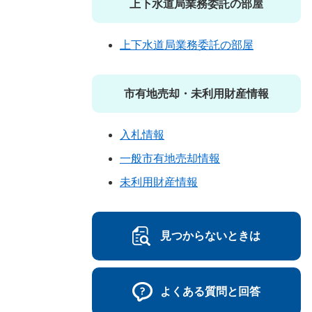
上下水道局業務委託の部屋
上下水道局業務委託の部屋
市有地売却・未利用財産情報
入札情報
一般市有地売却情報
未利用財産情報
見つからないときは
よくある質問と回答