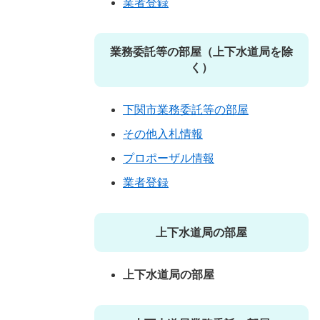
業者登録
業務委託等の部屋（上下水道局を除
く）
下関市業務委託等の部屋
その他入札情報
プロポーザル情報
業者登録
上下水道局の部屋
上下水道局の部屋