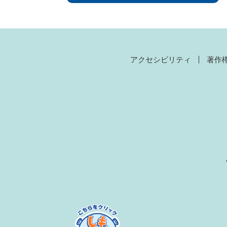
アクセシビリティ
著作