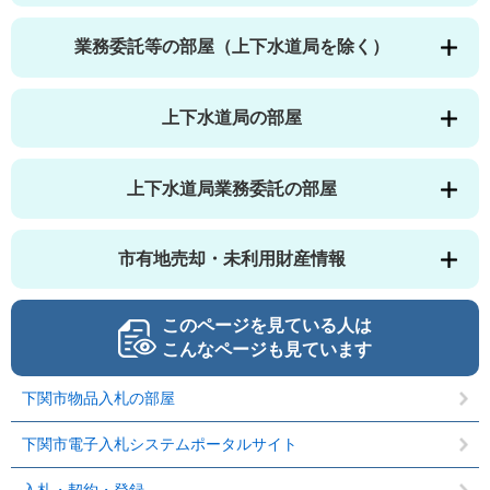
業務委託等の部屋（上下水道局を除く）
上下水道局の部屋
上下水道局業務委託の部屋
市有地売却・未利用財産情報
このページを見ている人は
こんなページも見ています
下関市物品入札の部屋
下関市電子入札システムポータルサイト