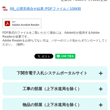
R8_公開見積合せ結果 [PDFファイル／108KB]
PDF形式のファイルをご覧いただく場合には、Adobe社が提供するAdobe
Readerが必要です。
Adobe Readerをお持ちでない方は、バナーのリンク先からダウンロードしてく
ださい。（無料）
下関市電子入札システムポータルサイト
工事の部屋（上下水道局を除く）
物品の部屋（上下水道局を除く）