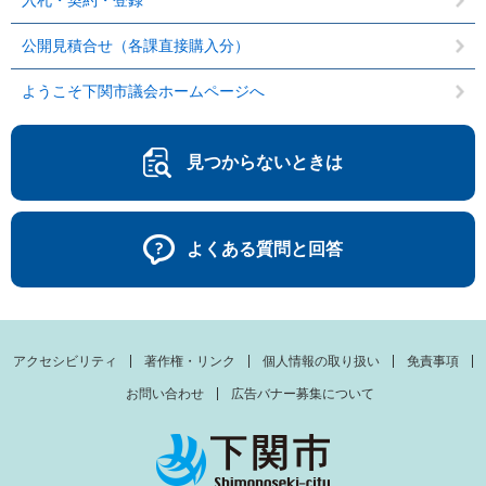
入札・契約・登録
公開見積合せ（各課直接購入分）
ようこそ下関市議会ホームページへ
見つからないときは
よくある質問と回答
アクセシビリティ
著作権・リンク
個人情報の取り扱い
免責事項
お問い合わせ
広告バナー募集について