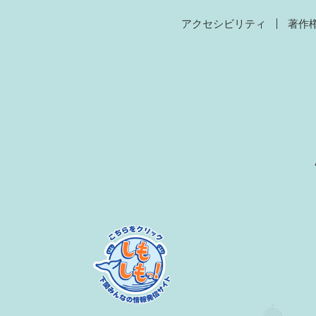
アクセシビリティ
著作