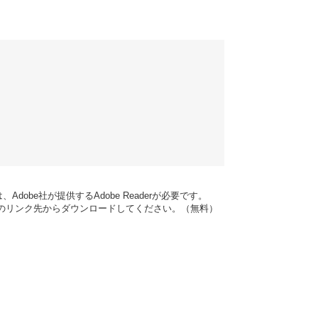
dobe社が提供するAdobe Readerが必要です。
バナーのリンク先からダウンロードしてください。（無料）