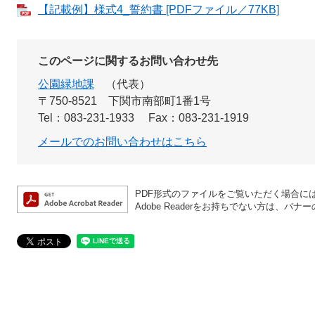
【記載例】様式4_誓約書 [PDFファイル／77KB]
このページに関するお問い合わせ先
公園緑地課
代表
〒750-8521
下関市南部町1番1号
Tel：083-231-1933
Fax：083-231-1919
メールでのお問い合わせはこちら
PDF形式のファイルをご覧いただく場合には、A
Adobe Readerをお持ちでない方は、