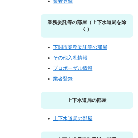
業者登録
業務委託等の部屋（上下水道局を除
く）
下関市業務委託等の部屋
その他入札情報
プロポーザル情報
業者登録
上下水道局の部屋
上下水道局の部屋