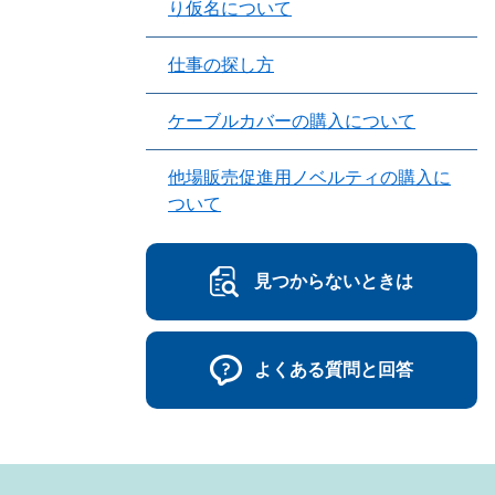
り仮名について
仕事の探し方
ケーブルカバーの購入について
他場販売促進用ノベルティの購入に
ついて
見つからないときは
よくある質問と回答