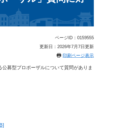
ページID：0159555
更新日：2026年7月7日更新
印刷ページ表示
る公募型プロポーザルについて質問がありま
]