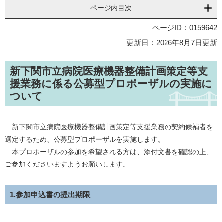
ページ内目次
ページID：0159642
更新日：2026年8月7日更新
新下関市立病院医療機器整備計画策定等支
援業務に係る公募型プロポーザルの実施に
ついて
新下関市立病院医療機器整備計画策定等支援業務の契約候補者を
選定するため、公募型プロポーザルを実施します。
本プロポーザルの参加を希望される方は、添付文書を確認の上、
ご参加くださいますようお願いします。
1.参加申込書の提出期限