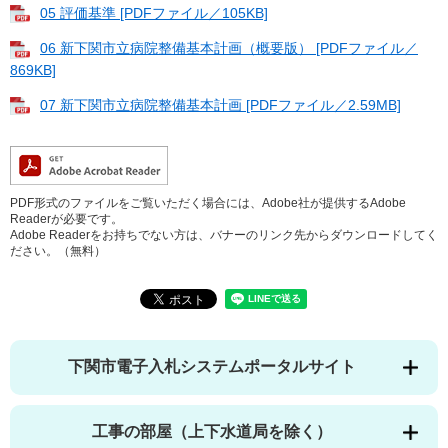
05 評価基準 [PDFファイル／105KB]
06 新下関市立病院整備基本計画（概要版） [PDFファイル／
869KB]
07 新下関市立病院整備基本計画 [PDFファイル／2.59MB]
PDF形式のファイルをご覧いただく場合には、Adobe社が提供するAdobe
Readerが必要です。
Adobe Readerをお持ちでない方は、バナーのリンク先からダウンロードしてく
ださい。（無料）
下関市電子入札システムポータルサイト
工事の部屋（上下水道局を除く）