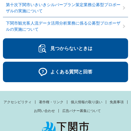
第十次下関市いきいきシルバープラン策定業務公募型プロポー
ザルの実施について
下関市観光客人流データ活用分析業務に係る公募型プロポーザ
ルの実施について
見つからないときは
よくある質問と回答
アクセシビリティ
著作権・リンク
個人情報の取り扱い
免責事項
お問い合わせ
広告バナー募集について