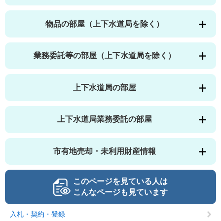
物品の部屋（上下水道局を除く）
業務委託等の部屋（上下水道局を除く）
上下水道局の部屋
上下水道局業務委託の部屋
市有地売却・未利用財産情報
このページを見ている人は
こんなページも見ています
入札・契約・登録