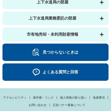
上下水道局の部屋
上下水道局業務委託の部屋
市有地売却・未利用財産情報
見つからないときは
よくある質問と回答
アクセシビリティ
著作権・リンク
個人情報の取り扱い
免責事項
お問い合わせ
広告バナー募集について