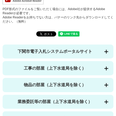
PDF形式のファイルをご覧いただく場合には、Adobe社が提供するAdobe
Readerが必要です。
Adobe Readerをお持ちでない方は、バナーのリンク先からダウンロードしてく
ださい。（無料）
下関市電子入札システムポータルサイト
工事の部屋（上下水道局を除く）
物品の部屋（上下水道局を除く）
業務委託等の部屋（上下水道局を除く）