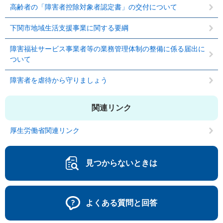
高齢者の「障害者控除対象者認定書」の交付について
下関市地域生活支援事業に関する要綱
障害福祉サービス事業者等の業務管理体制の整備に係る届出に
ついて
障害者を虐待から守りましょう
関連リンク
厚生労働省関連リンク
見つからないときは
よくある質問と回答