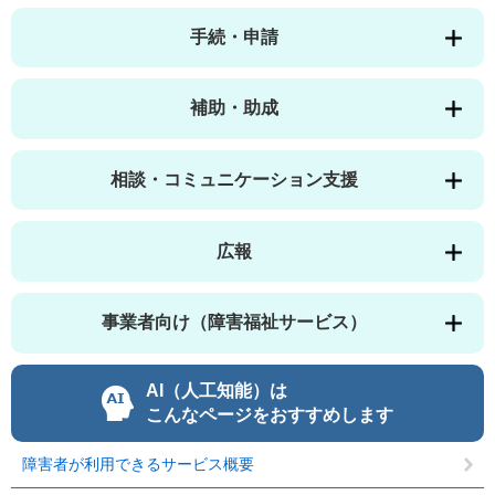
手続・申請
補助・助成
相談・コミュニケーション支援
広報
事業者向け（障害福祉サービス）
AI（人工知能）は
こんなページをおすすめします
障害者が利用できるサービス概要