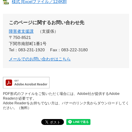
様式 [Excelファイル／124KB]
このページに関するお問い合わせ先
障害者支援課
支援係
〒750-8521
下関市南部町1番1号
Tel：083-231-1920
Fax：083-222-3180
メールでのお問い合わせはこちら
PDF形式のファイルをご覧いただく場合には、Adobe社が提供するAdobe
Readerが必要です。
Adobe Readerをお持ちでない方は、バナーのリンク先からダウンロードしてく
ださい。（無料）