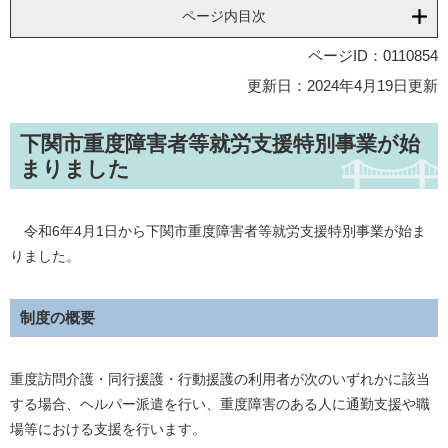
ページ内目次
ページID：0110854
更新日：2024年4月19日更新
下関市重度障害者等就労支援特別事業が始
まりました
令和6年4月1日から下関市重度障害者等就労支援特別事業が始ま
りました。
制度の概要
重度訪問介護・同行援護・行動援護の利用者が次のいずれかに該当
する場合、ヘルパー派遣を行い、重度障害のある人に通勤支援や職
場等における支援を行います。