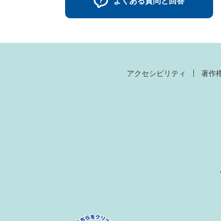
よくある質問と回答
アクセシビリティ
著作