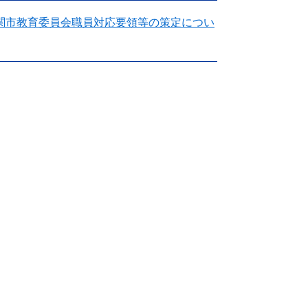
関市教育委員会職員対応要領等の策定につい