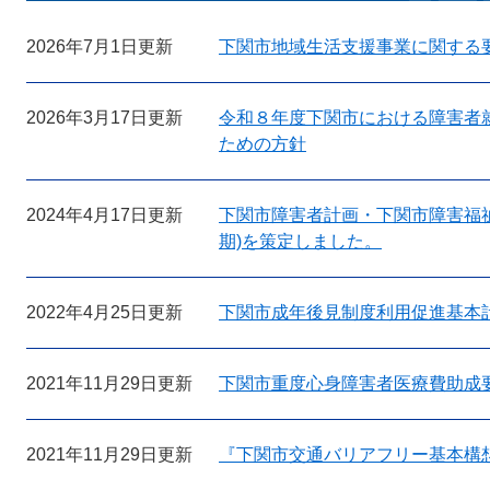
2026年7月1日更新
下関市地域生活支援事業に関する
2026年3月17日更新
令和８年度下関市における障害者
ための方針
2024年4月17日更新
下関市障害者計画・下関市障害福祉
期)を策定しました。
2022年4月25日更新
下関市成年後見制度利用促進基本
2021年11月29日更新
下関市重度心身障害者医療費助成
2021年11月29日更新
『下関市交通バリアフリー基本構