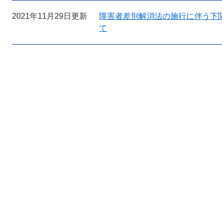
2021年11月29日更新
障害者差別解消法の施行に伴う下
て