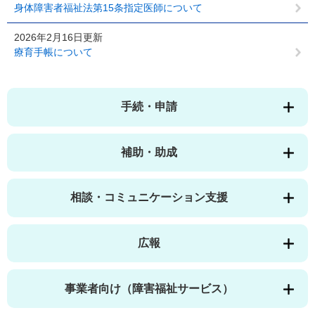
身体障害者福祉法第15条指定医師について
2026年2月16日更新
療育手帳について
手続・申請
補助・助成
相談・コミュニケーション支援
広報
事業者向け（障害福祉サービス）