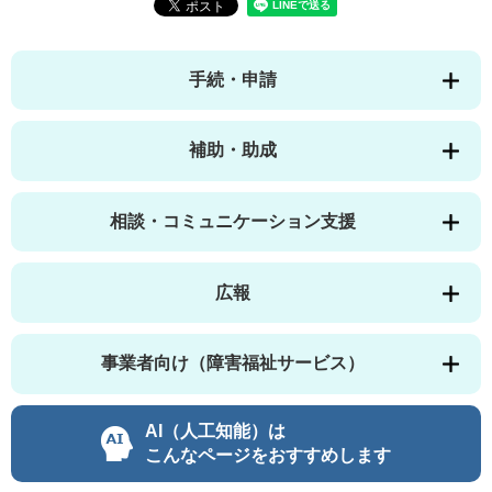
手続・申請
補助・助成
相談・コミュニケーション支援
広報
事業者向け（障害福祉サービス）
AI（人工知能）は
こんなページをおすすめします