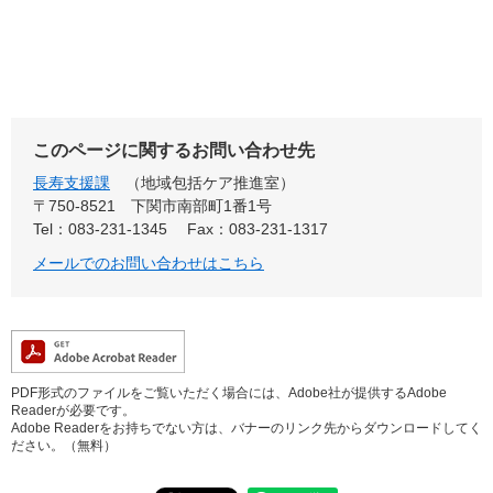
このページに関するお問い合わせ先
長寿支援課
地域包括ケア推進室
〒750-8521
下関市南部町1番1号
Tel：083-231-1345
Fax：083-231-1317
メールでのお問い合わせはこちら
PDF形式のファイルをご覧いただく場合には、Adobe社が提供するAdobe
Readerが必要です。
Adobe Readerをお持ちでない方は、バナーのリンク先からダウンロードしてく
ださい。（無料）