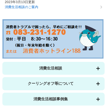
2023年3月13日更新
消費生活相談のご案内
消費生活相談
クーリングオフ等について
消費生活相談事例集