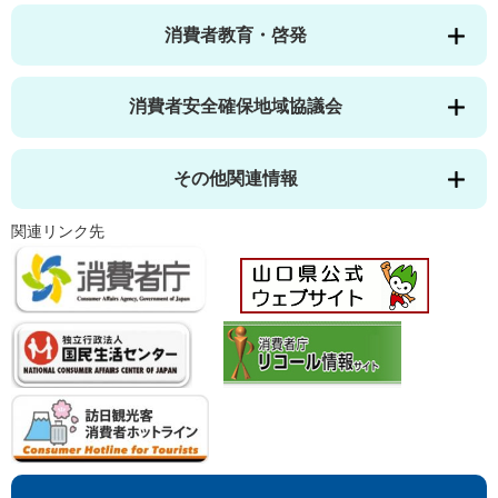
消費者教育・啓発
消費者安全確保地域協議会
その他関連情報
関連リンク先