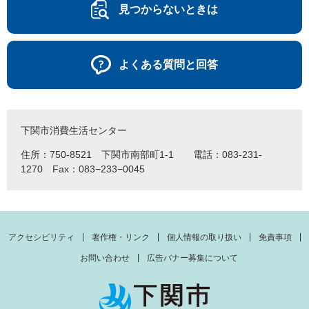
見つからないときは
よくある質問と回答
下関市消費生活センター
住所：750-8521 下関市南部町1-1 電話：083-231-
1270 Fax：083−233−0045
アクセシビリティ
著作権・リンク
個人情報の取り扱い
免責事項
お問い合わせ
広告バナー募集について