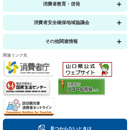
消費者教育・啓発
消費者安全確保地域協議会
その他関連情報
関連リンク先
見つからないときは