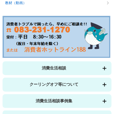
教材（動画）
消費生活相談
クーリングオフ等について
消費生活相談事例集