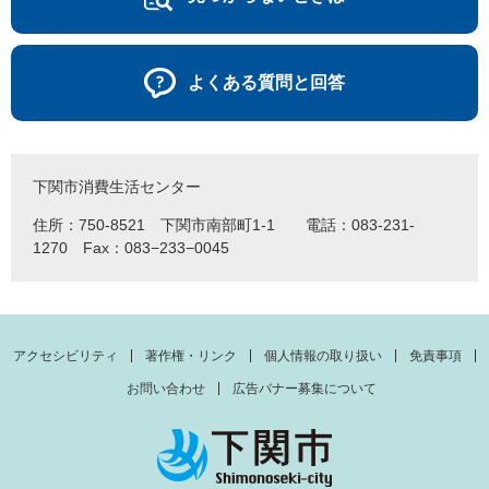
よくある質問と回答
下関市消費生活センター
住所：750-8521 下関市南部町1-1 電話：083-231-
1270 Fax：083−233−0045
アクセシビリティ
著作権・リンク
個人情報の取り扱い
免責事項
お問い合わせ
広告バナー募集について