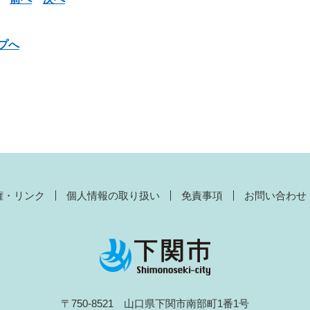
プへ
権・リンク
個人情報の取り扱い
免責事項
お問い合わせ
〒750-8521 山口県下関市南部町1番1号