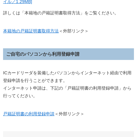
イル／1.29MB]
詳しくは「本籍地の戸籍証明書取得方法」をご覧ください。
本籍地の戸籍証明書取得方法
＜外部リンク＞
ご自宅のパソコンから利用登録申請
ICカードリーダを装備したパソコンからインターネット経由で利用
登録申請を行うことができます。
インターネット申請は、下記の「戸籍証明書の利用登録申請」から
行ってください。
戸籍証明書の利用登録申請
＜外部リンク＞