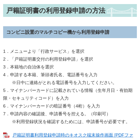
戸籍証明書の利用登録申請の方法
コンビニ設置のマルチコピー機から利用登録申請
1．メニューより「行政サービス」を選択
2．「戸籍証明書交付の利用登録申請」を選択
3．本籍地の自治体を選択
4．申請する本籍、筆頭者氏名、電話番号を入力
※日中に連絡がとれる電話番号を入力してください。
5．マイナンバーカードに記載されている情報（生年月日・有効期
限・セキュリティコード）を入力
6．マイナンバーカードの暗証番号（4桁）を入力
7．申請内容の確認後、申請番号を控える。（印刷可）
※利用登録状況を確認するためには、申請番号が必要です。
戸籍証明書利用登録申請時のキオスク端末操作画面 [PDFファ