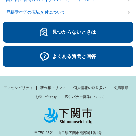
戸籍謄本等の広域交付について
見つからないときは
よくある質問と回答
アクセシビリティ
著作権・リンク
個人情報の取り扱い
免責事項
お問い合わせ
広告バナー募集について
〒750-8521 山口県下関市南部町1番1号