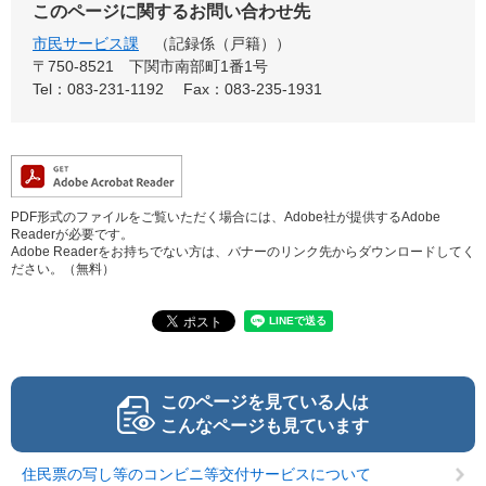
このページに関するお問い合わせ先
市民サービス課
記録係（戸籍）
〒750-8521
下関市南部町1番1号
Tel：083-231-1192
Fax：083-235-1931
PDF形式のファイルをご覧いただく場合には、Adobe社が提供するAdobe
Readerが必要です。
Adobe Readerをお持ちでない方は、バナーのリンク先からダウンロードしてく
ださい。（無料）
このページを見ている人は
こんなページも見ています
住民票の写し等のコンビニ等交付サービスについて