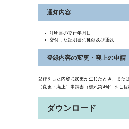
通知内容
証明書の交付年月日
交付した証明書の種類及び通数
登録内容の変更・廃止の申請
登録をした内容に変更が生じたとき、また
（変更・廃止）申請書（様式第4号）をご提
ダウンロード