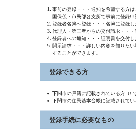
事前の登録・・・通知を希望する方は
国保係・市民部各支所で事前に登録申
登録者名簿へ登録・・・名簿に登録し
代理人・第三者からの交付請求・・・
登録者への通知・・・証明書を交付し
開示請求・・・詳しい内容を知りたい
することができます。
登録できる方
下関市の戸籍に記載されている方（い
下関市の住民基本台帳に記載されてい
登録手続に必要なもの