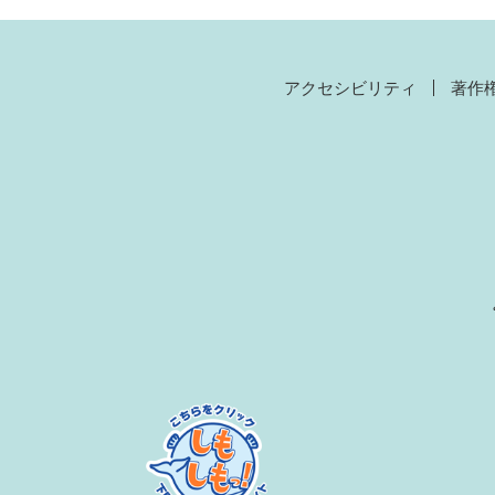
アクセシビリティ
著作