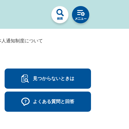
本人通知制度について
見つからないときは
よくある質問と回答