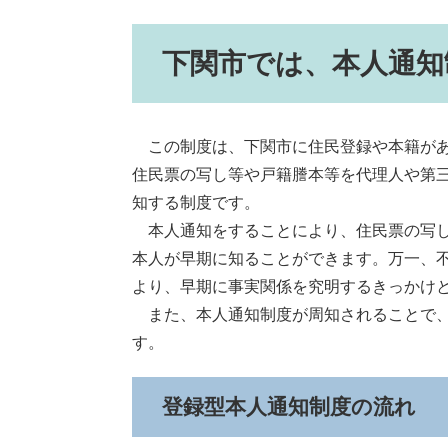
下関市では、本人通知
この制度は、下関市に住民登録や本籍があ
住民票の写し等や戸籍謄本等を代理人や第
知する制度です。
本人通知をすることにより、住民票の写し
本人が早期に知ることができます。万一、
より、早期に事実関係を究明するきっかけ
また、本人通知制度が周知されることで、
す。
登録型本人通知制度の流れ