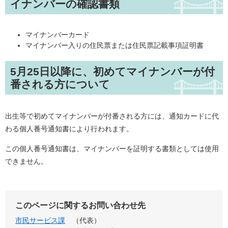
イナンバーの確認書類
マイナンバーカード
マイナンバー入りの住民票または住民票記載事項証明書
5月25日以降に、初めてマイナンバーが付
番される方について
出生等で初めてマイナンバーが付番される方には、通知カードに代
わる個人番号通知書により行われます。
この個人番号通知書は、マイナンバーを証明する書類としては使用
できません。
このページに関するお問い合わせ先
市民サービス課
代表