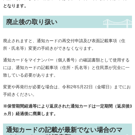
となります。
廃止後の取り扱い
廃止されますと、通知カードの再交付申請及び表面記載事項（住
所・氏名等）変更の手続きができなくなります。
通知カードをマイナンバー（個人番号）の確認書類として使用する
には、通知カードの記載事項（住所・氏名等）と住民票が完全に一
致している必要があります。
変更や再発行が必要な場合は、令和2年5月22日（金曜日）までにお
手続きください。
※保管期間経過等により返戻された通知カードは一定期間（返戻後3
ヵ月）経過後に廃棄します。
通知カードの記載が最新でない場合のマ