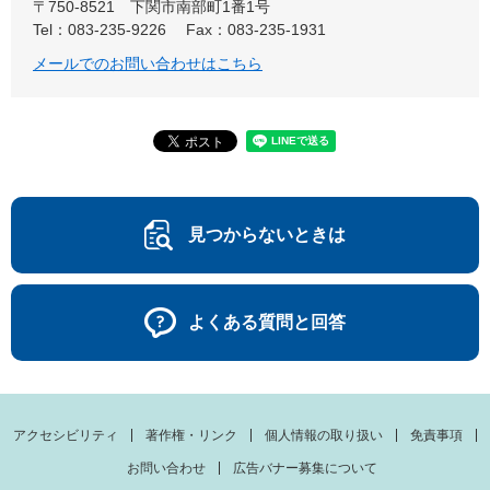
〒750-8521
下関市南部町1番1号
Tel：083-235-9226
Fax：083-235-1931
メールでのお問い合わせはこちら
見つからないときは
よくある質問と回答
アクセシビリティ
著作権・リンク
個人情報の取り扱い
免責事項
お問い合わせ
広告バナー募集について