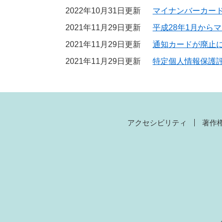
2022年10月31日更新
マイナンバーカー
2021年11月29日更新
平成28年1月から
2021年11月29日更新
通知カードが廃止
2021年11月29日更新
特定個人情報保護
アクセシビリティ
著作