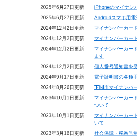
2025年6月27日更新
iPhoneのマイ
2025年6月27日更新
Androidスマ
2024年12月2日更新
マイナンバーカー
2024年12月2日更新
マイナンバーカー
2024年12月2日更新
マイナンバーカー
ます
2024年12月2日更新
個人番号通知書を
2024年9月17日更新
電子証明書の各種
2024年8月26日更新
下関市マイナンバ
2023年10月1日更新
マイナンバーカー
ついて
2023年10月1日更新
マイナンバーカー
いて
2023年3月16日更新
社会保障・税番号