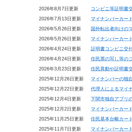
2026年8月7日更新
コンビニ等証明書
2026年7月13日更新
マイナンバーカード
2026年5月26日更新
国外転出者向けの
2026年5月26日更新
マイナンバーカー
2026年4月24日更新
証明書コンビニ交付
2026年4月24日更新
住民票の写し等の
2026年3月23日更新
住民異動や証明書
2025年12月26日更新
マイナンバーの独
2025年12月22日更新
代理人によるマイ
2025年12月4日更新
下関市独自アプリ
2025年12月2日更新
マイナンバーカー
2025年11月25日更新
住民基本台帳カー
2025年11月7日更新
マイナンバーカー