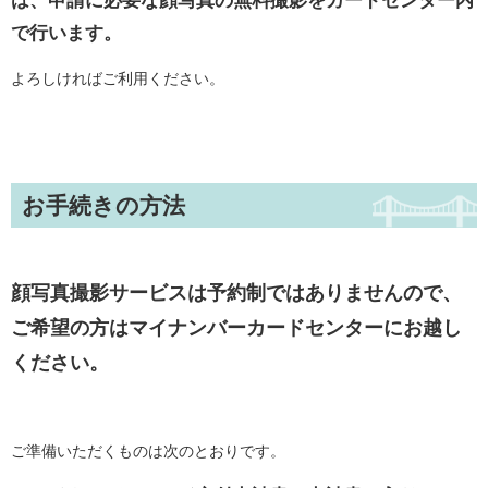
は、申請に必要な顔写真の無料撮影をカードセンター内
で行います。
よろしければご利用ください。
お手続きの方法
顔写真撮影サービスは予約制ではありませんので、
ご希望の方はマイナンバーカードセンターにお越し
ください。
ご準備いただくものは次のとおりです。