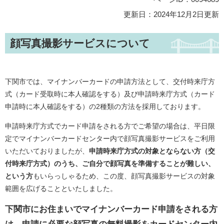
更新日：2024年12月2日更新
顔写真撮影サービスについて
下関市では、マイナンバーカードの申請方法として、交付時来庁方
式（カード受取時に本人確認をする）及び申請時来庁方式（カード
申請時に本人確認をする）の2種類の方法を採用しております。
申請時来庁方式でカード申請をされる方でご希望の場合は、平日限
定でマイナンバーカードセンター内で顔写真撮影サービスをご利用
いただいておりましたが、
申請時来庁方式の対象とならない方（交
付時来庁方式）のうち、ご自分で顔写真を準備することが難しい、
という方
もいらっしゃるため、この度、顔写真撮影サービスの対象
範囲を広げることといたしました。
下関市にお住まいでマイナンバーカード申請をされる方