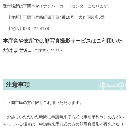
受付場所は下関市マイナンバーカードセンターになります。
【住所】下関市竹崎町四丁目4番10号 大丸下関店5階
【電話】083-227-4178
本庁舎や支所では顔写真撮影サービスはご利用いた
だけません
。
ご注意ください。
注意事項
・下関市民の方に限りご利用いただけます。
・お越しいただいた時間に申請時来庁方式（事前予約制）の方がい
らっしゃる場合は、申請時来庁方式の方の顔写真撮影が優先となり