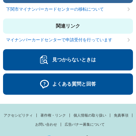
下関市マイナンバーカードセンターの移転について
関連リンク
マイナンバーカードセンターで申請受付を行っています
見つからないときは
よくある質問と回答
アクセシビリティ
著作権・リンク
個人情報の取り扱い
免責事項
お問い合わせ
広告バナー募集について