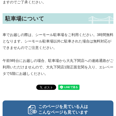
ますのでご了承ください。
駐車場について
車でお越しの際は、シーモール駐車場をご利用ください。3時間無料
となります。シーモール駐車場以外に駐車された場合は無料対応が
できませんのでご注意ください。
午前9時台にお越しの場合、駐車場から大丸下関店への連絡通路がご
利用いただけませんので、大丸下関店1階正面玄関を入り、エレベー
タで5階にお越しください。
このページを見ている人は
こんなページも見ています