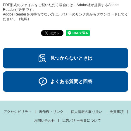
PDF形式のファイルをご覧いただく場合には、Adobe社が提供するAdobe
Readerが必要です。
Adobe Readerをお持ちでない方は、バナーのリンク先からダウンロードしてく
ださい。（無料）
見つからないときは
よくある質問と回答
アクセシビリティ
著作権・リンク
個人情報の取り扱い
免責事項
お問い合わせ
広告バナー募集について